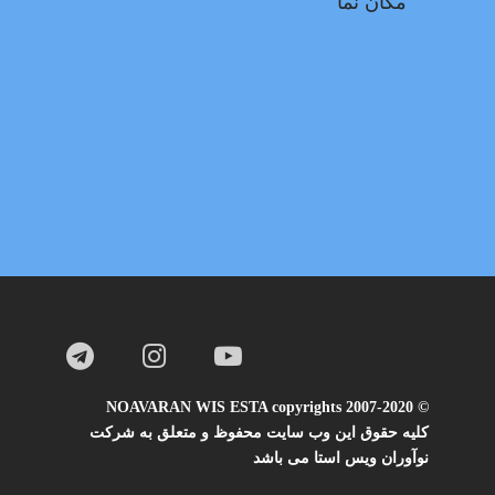
مکان نما
© NOAVARAN WIS ESTA copyrights 2007-2020
کلیه حقوق این وب سایت محفوظ و متعلق به شرکت
نوآوران ویس استا می باشد