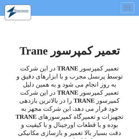
Toggl
navig
تعمیر کمپرسور Trane
تعمیر کمپرسور TRANE در این شرکت
توسط پرنسل مجرب و با ابزارهای دقیق و
به روز انجام می شود و به همین دلیل
تعمیر کمپرسور TRANE در این شرکت
کمپرسور TRANE را در بالاترین بازدهی
خود قرار می دهد. این شرکت مجهز به
تجهیزات و تعمیرگاه کمپرسورهای TRANE
بوده و با قطعات اورجینال و با کیفیت و
دقت بسیار بالا تعمیر و بازسازی مکانیکی